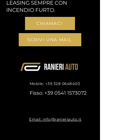
LEASING SEMPRE CON
INCENDIO FURTO.
CHIAMACI
SCRIVI UNA MAIL
Mobile:
+39 328 0648400
Fisso:
+39 0541 1573072
Email: info@ranieriauto.it