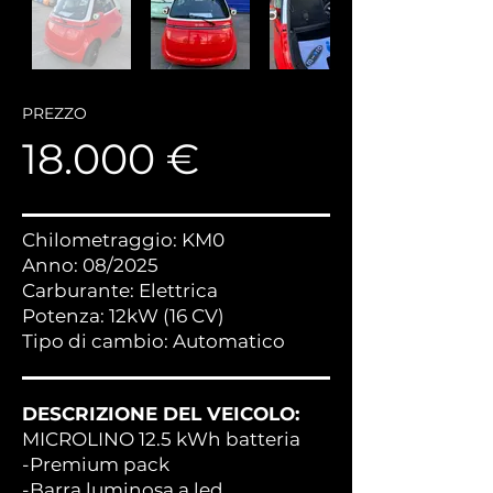
PREZZO
18.000 €
Chilometraggio: KM0
Anno: 08/2025
Carburante: Elettrica
Potenza: 12kW (16 CV)
Tipo di cambio: Automatico
DESCRIZIONE DEL VEICOLO:
MICROLINO 12.5 kWh batteria
-Premium pack
-Barra luminosa a led