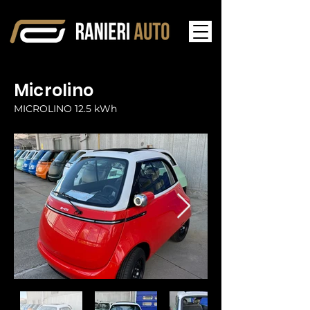
Microlino
MICROLINO 12.5 kWh