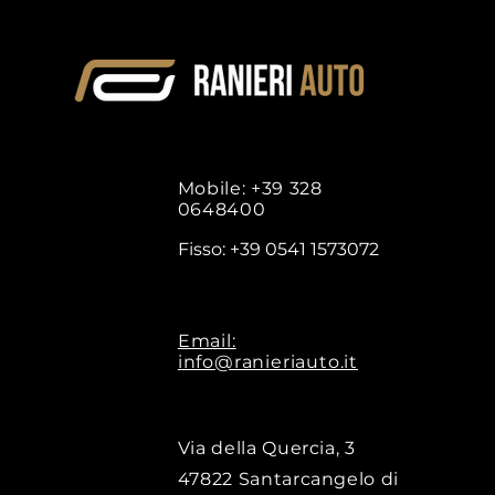
Mobile: +39 328
0648400
Fisso: +39 0541 1573072
Email:
info@ranieriauto.it
Via della Quercia, 3
47822 Santarcangelo di