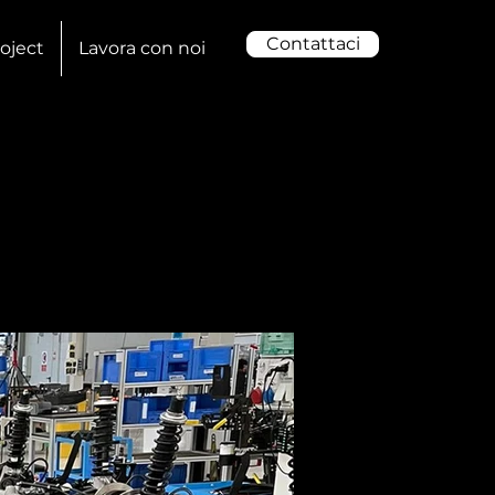
Contattaci
oject
Lavora con noi