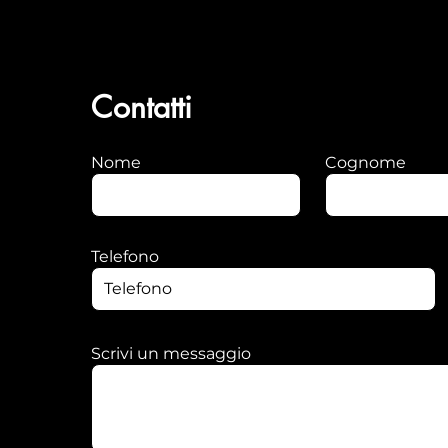
Contatti
Nome
Cognome
Telefono
Scrivi un messaggio