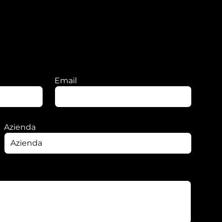
Email
Azienda