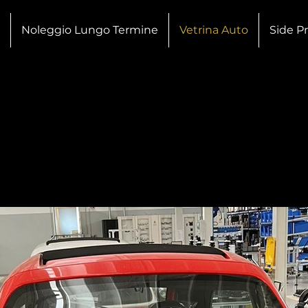
Noleggio Lungo Termine
Vetrina Auto
Side Pr