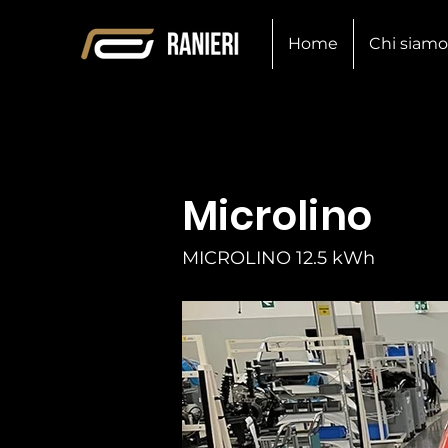
Home
Chi siamo
Microlino
MICROLINO 12.5 kWh