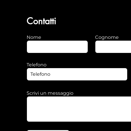
Contatti
Nome
Cognome
Telefono
Scrivi un messaggio