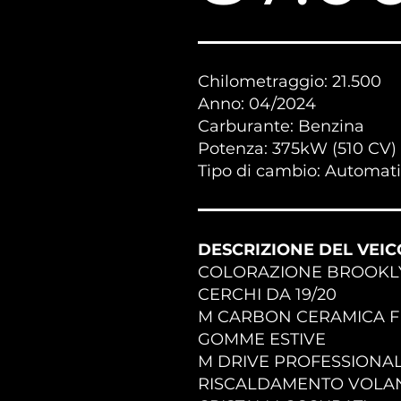
Chilometraggio: 21.500
Anno: 04/2024
Carburante: Benzina
Potenza: 375kW (510 CV)
Tipo di cambio: Automat
DESCRIZIONE DEL VEIC
COLORAZIONE BROOKLY
CERCHI DA 19/20
M CARBON CERAMICA F
GOMME ESTIVE
M DRIVE PROFESSIONA
RISCALDAMENTO VOLA