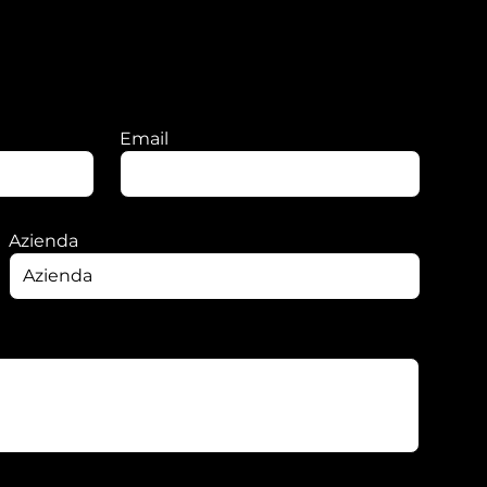
Email
Azienda