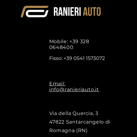
Mobile: +39 328
0648400
Fisso: +39 0541 1573072
Email:
info@ranieriauto.it
Via della Quercia, 3
47822 Santarcangelo di
Romagna (RN)