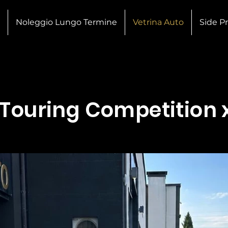
Noleggio Lungo Termine
Vetrina Auto
Side Pr
Touring Competition 