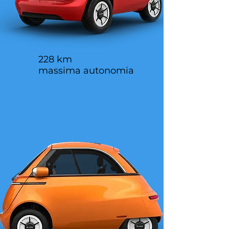
228 km
massima autonomia