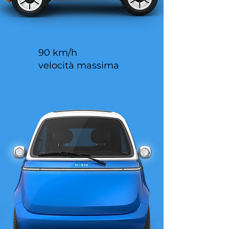
90 km/h
velocità massima