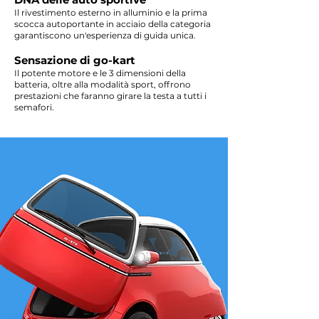
Il rivestimento esterno in alluminio e la prima
scocca autoportante in acciaio della categoria
garantiscono un'esperienza di guida unica.
Sensazione di go-kart
Il potente motore e le 3 dimensioni della
batteria, oltre alla modalità sport, offrono
prestazioni che faranno girare la testa a tutti i
semafori.