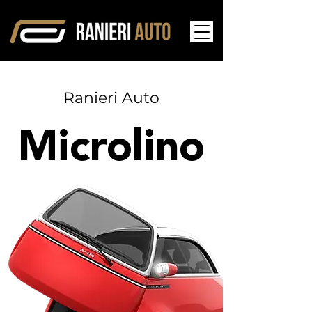
Ranieri Auto
Microlino