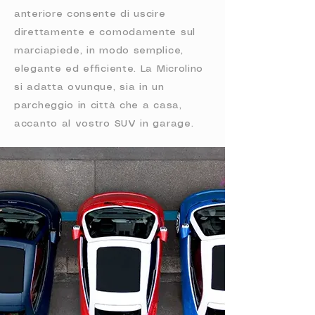
anteriore consente di uscire
direttamente e comodamente sul
marciapiede, in modo semplice,
elegante ed efficiente. La Microlino
si adatta ovunque, sia in un
parcheggio in città che a casa,
accanto al vostro SUV in garage.