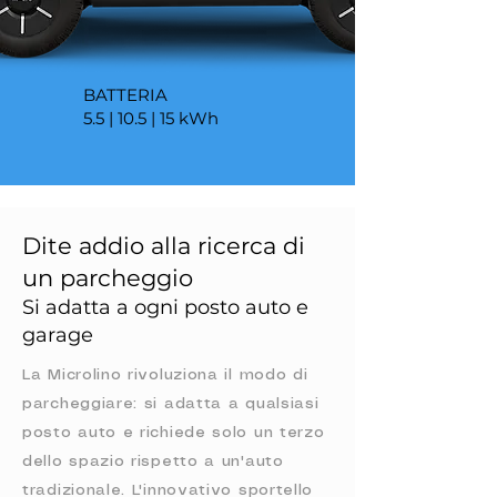
BATTERIA
5.5 | 10.5 | 15 kWh
Dite addio alla ricerca di
un parcheggio
Si adatta a ogni posto auto e
garage
La Microlino rivoluziona il modo di
parcheggiare: si adatta a qualsiasi
posto auto e richiede solo un terzo
dello spazio rispetto a un'auto
tradizionale. L'innovativo sportello